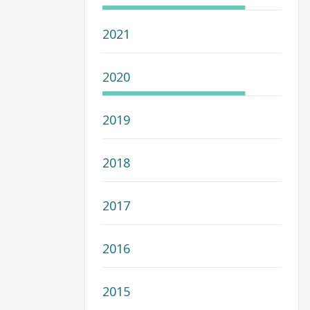
2021
2020
2019
2018
2017
2016
2015