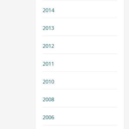
2014
2013
2012
2011
2010
2008
2006