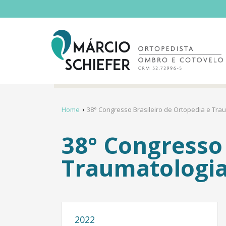
Home
38° Congresso Brasileiro de Ortopedia e Tra
38° Congresso 
Traumatologia
2022