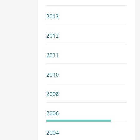
2013
2012
2011
2010
2008
2006
2004