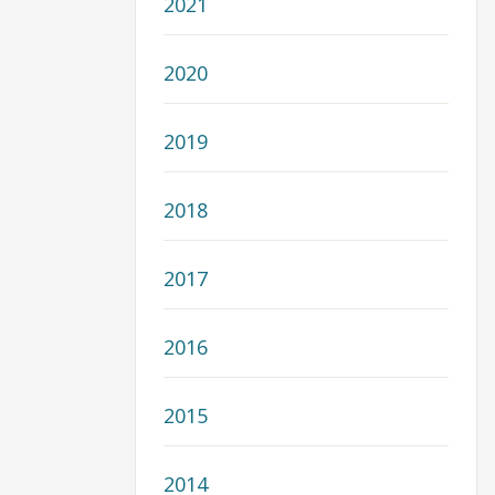
2021
2020
2019
2018
2017
2016
2015
2014