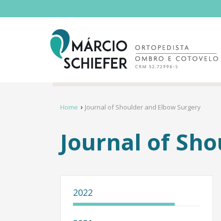
Home
Journal of Shoulder and Elbow Surgery
Journal of Sh
2022